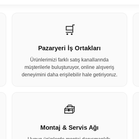
🛒
Pazaryeri İş Ortakları
Ürünlerimizi farklı satış kanallarında
müşterilerle buluşturuyor, online alışveriş
deneyimini daha erişilebilir hale getiriyoruz.
🧰
Montaj & Servis Ağı