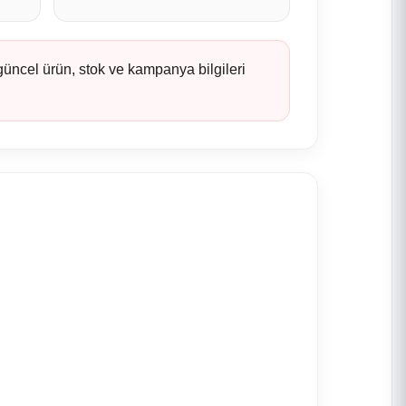
 güncel ürün, stok ve kampanya bilgileri