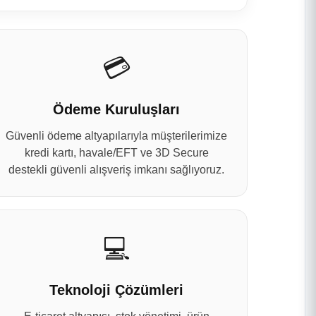
💳
Ödeme Kuruluşları
Güvenli ödeme altyapılarıyla müşterilerimize
kredi kartı, havale/EFT ve 3D Secure
destekli güvenli alışveriş imkanı sağlıyoruz.
💻
Teknoloji Çözümleri