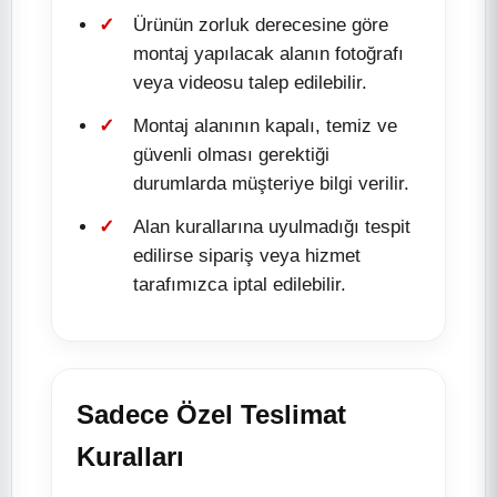
Ürünün zorluk derecesine göre
montaj yapılacak alanın fotoğrafı
veya videosu talep edilebilir.
Montaj alanının kapalı, temiz ve
güvenli olması gerektiği
durumlarda müşteriye bilgi verilir.
Alan kurallarına uyulmadığı tespit
edilirse sipariş veya hizmet
tarafımızca iptal edilebilir.
Sadece Özel Teslimat
Kuralları