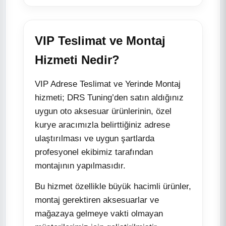
VIP Teslimat ve Montaj
Hizmeti Nedir?
VIP Adrese Teslimat ve Yerinde Montaj
hizmeti; DRS Tuning’den satın aldığınız
uygun oto aksesuar ürünlerinin, özel
kurye aracımızla belirttiğiniz adrese
ulaştırılması ve uygun şartlarda
profesyonel ekibimiz tarafından
montajının yapılmasıdır.
Bu hizmet özellikle büyük hacimli ürünler,
montaj gerektiren aksesuarlar ve
mağazaya gelmeye vakti olmayan