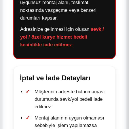
uygunsuz montaj alanı, teslimat
noktasında vazgeçme veya benzeri
durumları kapsar.
Adresinize gelinmesi için oluşan
sevk /
yol / özel kurye hizmet bedeli
kesinlikle iade edilmez.
İptal ve İade Detayları
Müşterinin adreste bulunmaması
durumunda sevk/yol bedeli iade
edilmez.
Montaj alanının uygun olmaması
sebebiyle işlem yapılamazsa