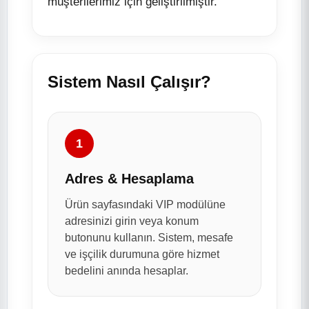
müşterilerimiz için geliştirilmiştir.
Sistem Nasıl Çalışır?
1
Adres & Hesaplama
Ürün sayfasındaki VIP modülüne
adresinizi girin veya konum
butonunu kullanın. Sistem, mesafe
ve işçilik durumuna göre hizmet
bedelini anında hesaplar.