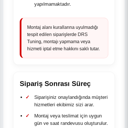
yapılmamaktadır.
Montaj alanı kurallarına uyulmadığı
tespit edilen siparişlerde DRS
Tuning, montajı yapmama veya
hizmeti iptal etme hakkını saklı tutar.
Sipariş Sonrası Süreç
Siparişiniz onaylandığında müşteri
hizmetleri ekibimiz sizi arar.
Montaj veya teslimat için uygun
gün ve saat randevusu oluşturulur.