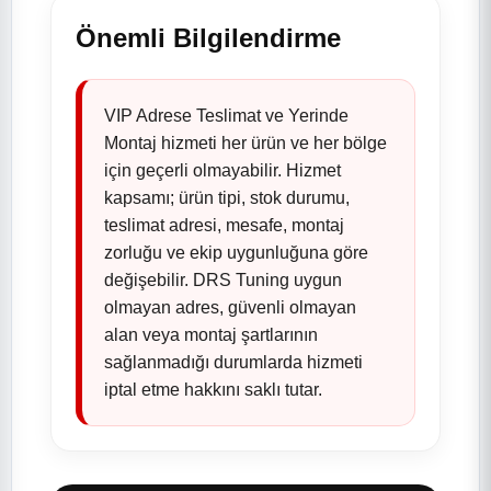
Önemli Bilgilendirme
VIP Adrese Teslimat ve Yerinde
Montaj hizmeti her ürün ve her bölge
için geçerli olmayabilir. Hizmet
kapsamı; ürün tipi, stok durumu,
teslimat adresi, mesafe, montaj
zorluğu ve ekip uygunluğuna göre
değişebilir. DRS Tuning uygun
olmayan adres, güvenli olmayan
alan veya montaj şartlarının
sağlanmadığı durumlarda hizmeti
iptal etme hakkını saklı tutar.