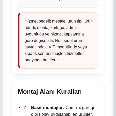
Hizmet bedeli; mesafe, ürün tipi, ürün
adedi, montaj zorluğu, adres
uygunluğu ve hizmet kapsamına
göre değişebilir. Net bedel ürün
sayfasındaki VIP modülünde veya
sipariş sonrası müşteri hizmetleri
onayında belirlenir.
Montaj Alanı Kuralları
Basit montajlar:
Cam rüzgarlığı
gibi kolay uygulanabilen ürünler,