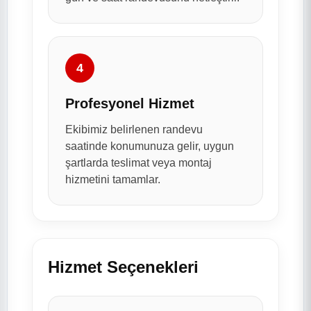
4
Profesyonel Hizmet
Ekibimiz belirlenen randevu
saatinde konumunuza gelir, uygun
şartlarda teslimat veya montaj
hizmetini tamamlar.
Hizmet Seçenekleri