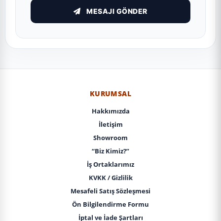
MESAJI GÖNDER
KURUMSAL
Hakkımızda
İletişim
Showroom
“Biz Kimiz?”
İş Ortaklarımız
KVKK / Gizlilik
Mesafeli Satış Sözleşmesi
Ön Bilgilendirme Formu
İptal ve İade Şartları