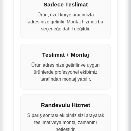
Sadece Teslimat
Ürün, özel kurye aracımızla
adresinize getirilir. Montaj hizmeti bu
seçeneğe dahil değildir.
Teslimat + Montaj
Ürün adresinize getirilir ve uygun
ürünlerde profesyonel ekibimiz
tarafından montaj yapılır.
Randevulu Hizmet
Sipariş sonrası ekibimiz sizi arayarak
teslimat veya montaj zamanını
netleştirir.