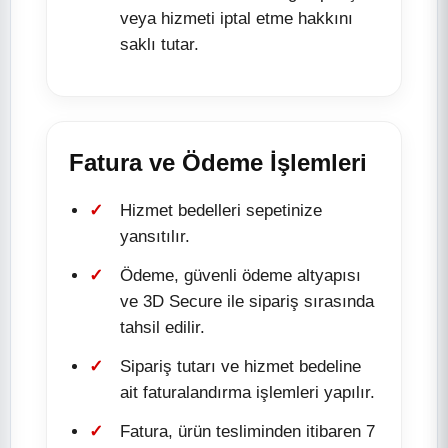
veya hizmeti iptal etme hakkını
saklı tutar.
Fatura ve Ödeme İşlemleri
Hizmet bedelleri sepetinize
yansıtılır.
Ödeme, güvenli ödeme altyapısı
ve 3D Secure ile sipariş sırasında
tahsil edilir.
Sipariş tutarı ve hizmet bedeline
ait faturalandırma işlemleri yapılır.
Fatura, ürün tesliminden itibaren 7