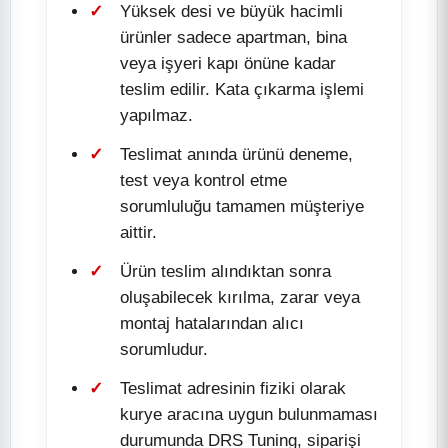
Yüksek desi ve büyük hacimli
ürünler sadece apartman, bina
veya işyeri kapı önüne kadar
teslim edilir. Kata çıkarma işlemi
yapılmaz.
Teslimat anında ürünü deneme,
test veya kontrol etme
sorumluluğu tamamen müşteriye
aittir.
Ürün teslim alındıktan sonra
oluşabilecek kırılma, zarar veya
montaj hatalarından alıcı
sorumludur.
Teslimat adresinin fiziki olarak
kurye aracına uygun bulunmaması
durumunda DRS Tuning, siparişi