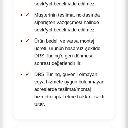
sevk/yol bedeli iade edilmez.
Müşterinin teslimat noktasında
siparişten vazgeçmesi halinde
sevk/yol bedeli iade edilmez.
Ürün bedeli ve varsa montaj
ücreti, ürünün hasarsız şekilde
DRS Tuning’e geri dönmesi
sonrası değerlendirilir.
DRS Tuning, güvenli olmayan
veya hizmete uygun bulunmayan
adreslerde teslimat/montaj
hizmetini iptal etme hakkını saklı
tutar.