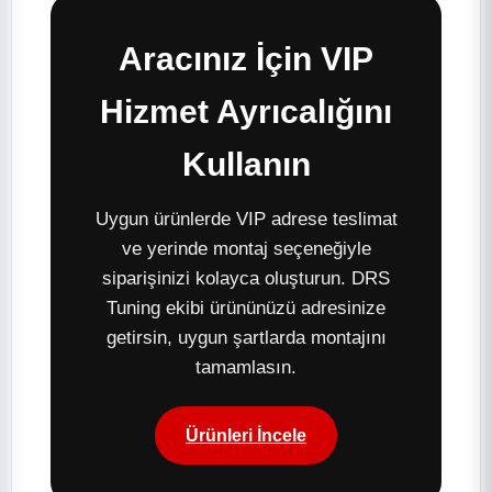
Aracınız İçin VIP
Hizmet Ayrıcalığını
Kullanın
Uygun ürünlerde VIP adrese teslimat
ve yerinde montaj seçeneğiyle
siparişinizi kolayca oluşturun. DRS
Tuning ekibi ürününüzü adresinize
getirsin, uygun şartlarda montajını
tamamlasın.
Ürünleri İncele