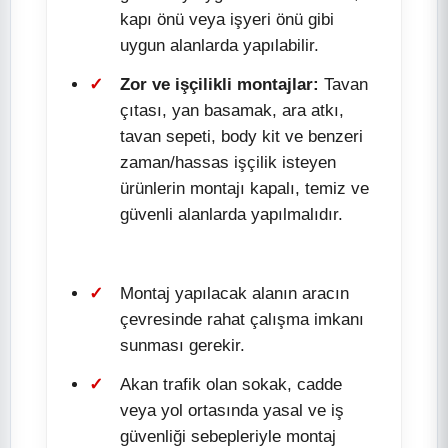
kapı önü veya işyeri önü gibi
uygun alanlarda yapılabilir.
Zor ve işçilikli montajlar:
Tavan
çıtası, yan basamak, ara atkı,
tavan sepeti, body kit ve benzeri
zaman/hassas işçilik isteyen
ürünlerin montajı kapalı, temiz ve
güvenli alanlarda yapılmalıdır.
Montaj yapılacak alanın aracın
çevresinde rahat çalışma imkanı
sunması gerekir.
Akan trafik olan sokak, cadde
veya yol ortasında yasal ve iş
güvenliği sebepleriyle montaj