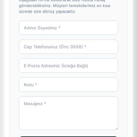
gönderebilirsiniz. Müşteri temsilcilerimiz en kısa
sürede size dönüş yapacaktır.