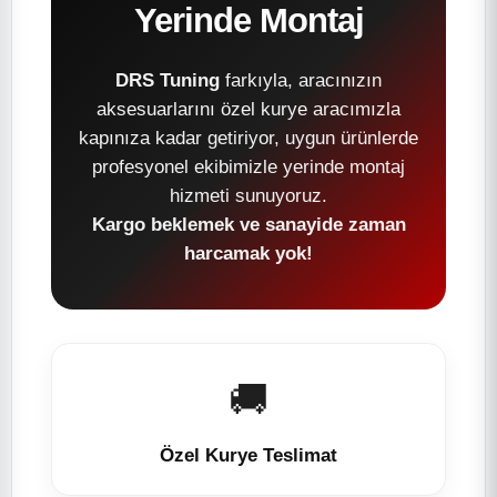
Yerinde Montaj
DRS Tuning
farkıyla, aracınızın
aksesuarlarını özel kurye aracımızla
kapınıza kadar getiriyor, uygun ürünlerde
profesyonel ekibimizle yerinde montaj
hizmeti sunuyoruz.
Kargo beklemek ve sanayide zaman
harcamak yok!
🚚
Özel Kurye Teslimat