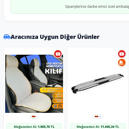
Siparişleriniz darbe emici özel ambala
Aracınıza Uygun Diğer Ürünler
Mağazadan Al:
1.065,76 TL
Mağazadan Al:
11.445,34 TL