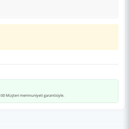
 %100 Müşteri memnuniyeti garantisiyle.