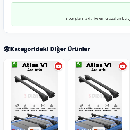
Siparişleriniz darbe emici özel ambala
Kategorideki Diğer Ürünler