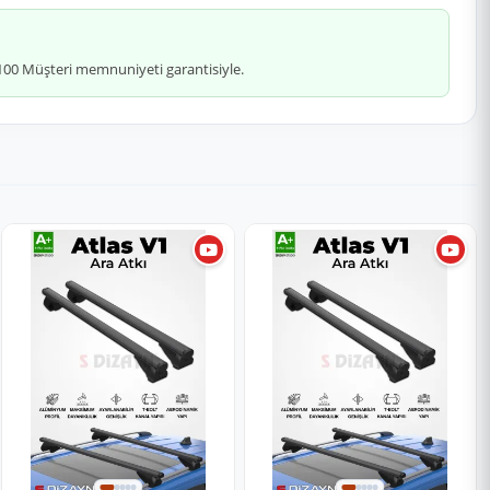
 %100 Müşteri memnuniyeti garantisiyle.