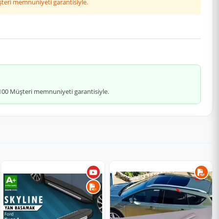
şteri memnuniyeti garantisiyle.
 %100 Müşteri memnuniyeti garantisiyle.