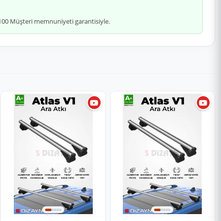
 %100 Müşteri memnuniyeti garantisiyle.