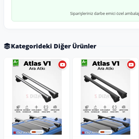
Siparişleriniz darbe emici özel ambala
Kategorideki Diğer Ürünler