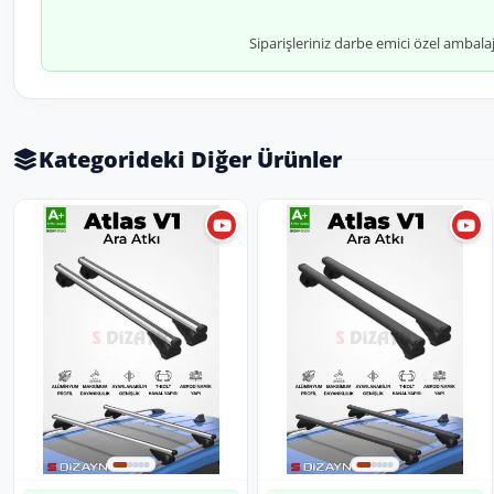
Siparişleriniz darbe emici özel ambala
Kategorideki Diğer Ürünler