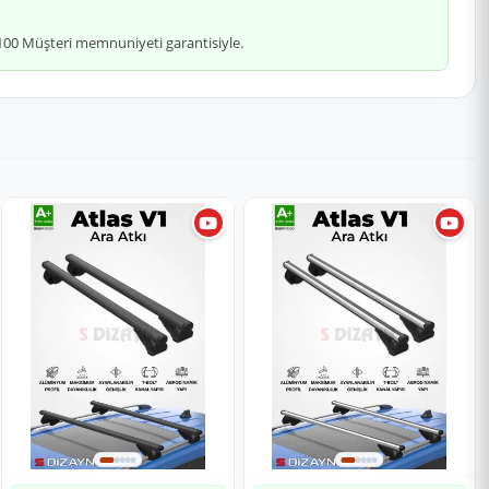
 %100 Müşteri memnuniyeti garantisiyle.