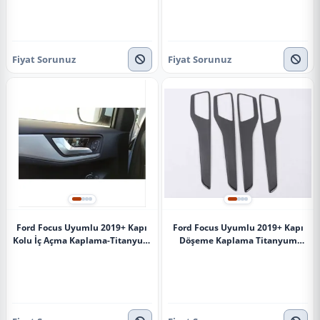
Fiyat Sorunuz
Fiyat Sorunuz
Ford Focus Uyumlu 2019+ Kapı
Ford Focus Uyumlu 2019+ Kapı
Kolu İç Açma Kaplama-Titanyum
Döşeme Kaplama Titanyum
Siyah
Siyah