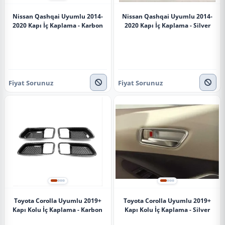
Nissan Qashqai Uyumlu 2014-
Nissan Qashqai Uyumlu 2014-
2020 Kapı İç Kaplama - Karbon
2020 Kapı İç Kaplama - Silver
Fiyat Sorunuz
Fiyat Sorunuz
Toyota Corolla Uyumlu 2019+
Toyota Corolla Uyumlu 2019+
Kapı Kolu İç Kaplama - Karbon
Kapı Kolu İç Kaplama - Silver