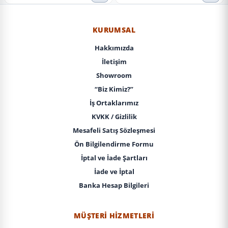
KURUMSAL
Hakkımızda
İletişim
Showroom
“Biz Kimiz?”
İş Ortaklarımız
KVKK / Gizlilik
Mesafeli Satış Sözleşmesi
Ön Bilgilendirme Formu
İptal ve İade Şartları
İade ve İptal
Banka Hesap Bilgileri
MÜŞTERI HIZMETLERI