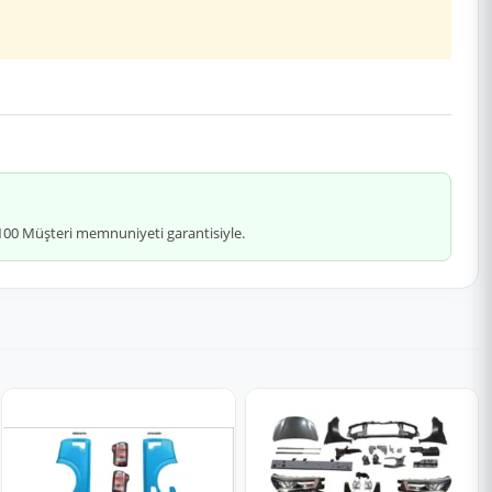
 %100 Müşteri memnuniyeti garantisiyle.