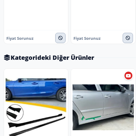
Fiyat Sorunuz
Fiyat Sorunuz
Kategorideki Diğer Ürünler