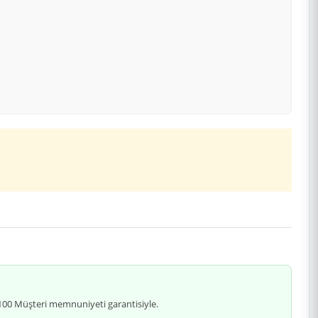
 %100 Müşteri memnuniyeti garantisiyle.