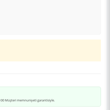
 %100 Müşteri memnuniyeti garantisiyle.