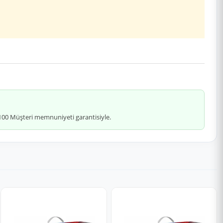
 %100 Müşteri memnuniyeti garantisiyle.