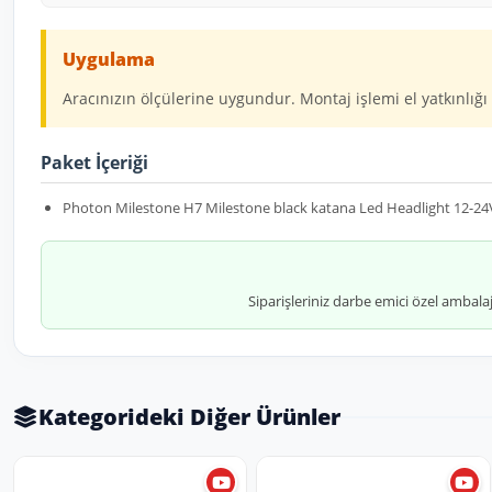
Uygulama
Aracınızın ölçülerine uygundur. Montaj işlemi el yatkınlığı 
Paket İçeriği
Photon Milestone H7 Milestone black katana Led Headlight 12-24
Siparişleriniz darbe emici özel ambala
Kategorideki Diğer Ürünler