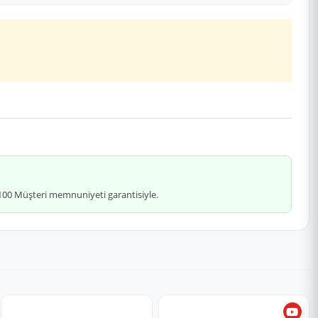
 %100 Müşteri memnuniyeti garantisiyle.