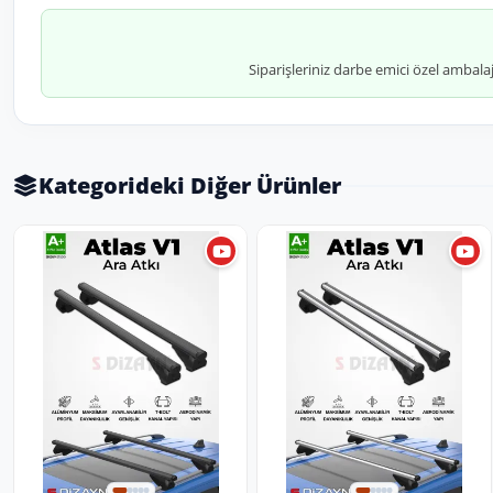
Siparişleriniz darbe emici özel ambala
Kategorideki Diğer Ürünler