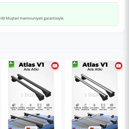
 %100 Müşteri memnuniyeti garantisiyle.