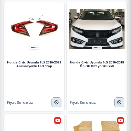
Honda Civic Uyumlu Fc5 2016-2021
Honda Civic Uyumlu Fc5 2016-2018
Animasyonlu Led Stop
Ön Ok Dizayn Sis Ledi
Fiyat Sorunuz
Fiyat Sorunuz