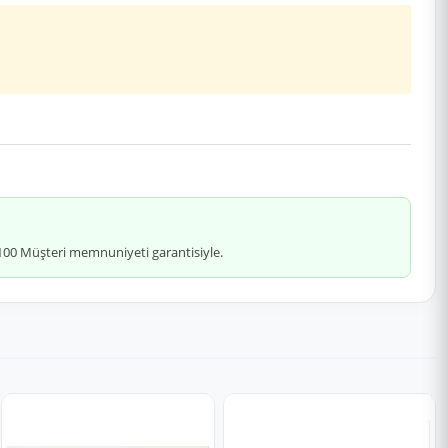
 %100 Müşteri memnuniyeti garantisiyle.