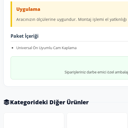
Uygulama
Aracınızın ölçülerine uygundur. Montaj işlemi el yatkınlığı 
Paket İçeriği
Universal Ön Uyumlu Cam Kaplama
Siparişleriniz darbe emici özel ambala
Kategorideki Diğer Ürünler