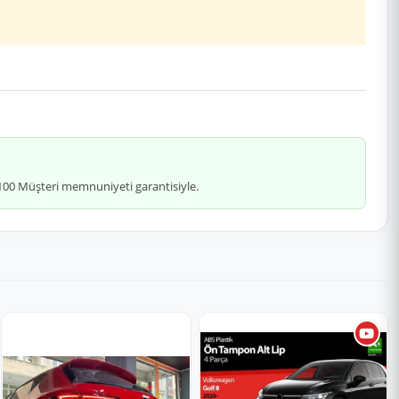
 %100 Müşteri memnuniyeti garantisiyle.