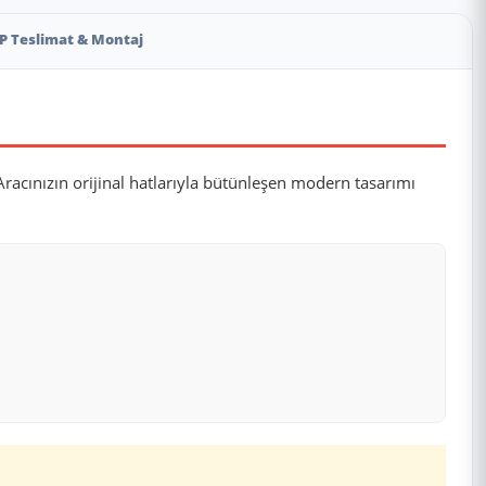
P Teslimat & Montaj
Aracınızın orijinal hatlarıyla bütünleşen modern tasarımı