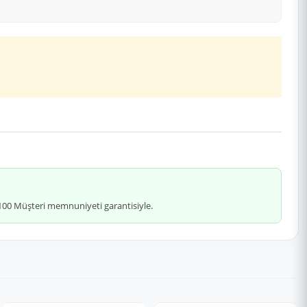
 %100 Müşteri memnuniyeti garantisiyle.