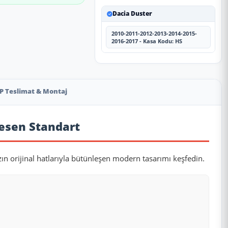
Dacia Duster
2010-2011-2012-2013-2014-2015-
2016-2017 - Kasa Kodu: HS
P Teslimat & Montaj
esen Standart
zın orijinal hatlarıyla bütünleşen modern tasarımı keşfedin.