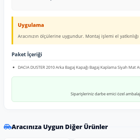
Uygulama
Aracınızın ölçülerine uygundur. Montaj işlemi el yatkınlığı 
Paket İçeriği
DACIA DUSTER 2010 Arka Bagaj Kapağı Bagaj Kaplama Siyah Mat 
Siparişleriniz darbe emici özel ambala
Aracınıza Uygun Diğer Ürünler