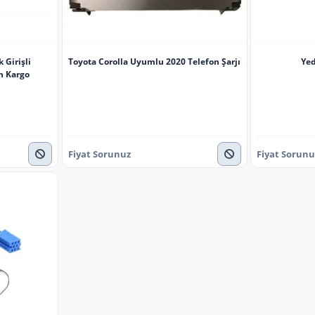
 Girişli
Toyota Corolla Uyumlu 2020 Telefon Şarjı
Yed
n Kargo
Fiyat Sorunuz
Fiyat Sorunu